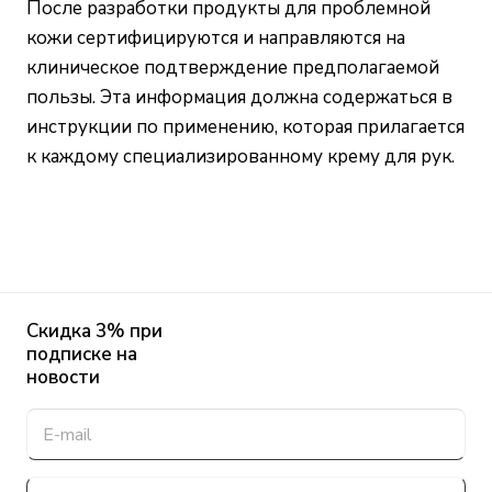
После разработки продукты для проблемной
кожи сертифицируются и направляются на
клиническое подтверждение предполагаемой
пользы. Эта информация должна содержаться в
инструкции по применению, которая прилагается
к каждому специализированному крему для рук.
Скидка 3% при
подписке на
новости