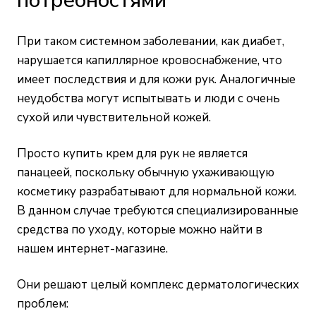
потребностями
При таком системном заболевании, как диабет,
нарушается капиллярное кровоснабжение, что
имеет последствия и для кожи рук. Аналогичные
неудобства могут испытывать и люди с очень
сухой или чувствительной кожей.
Просто купить крем для рук не является
панацеей, поскольку обычную ухаживающую
косметику разрабатывают для нормальной кожи.
В данном случае требуются специализированные
средства по уходу, которые можно найти
в
нашем интернет-магазине
.
Они решают целый комплекс дерматологических
проблем: