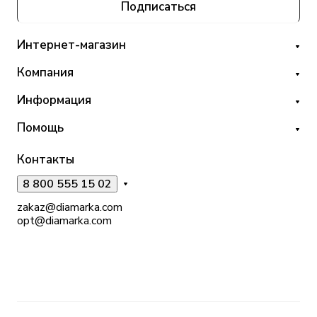
Подписаться
Интернет-магазин
Компания
Информация
Помощь
Контакты
8 800 555 15 02
zakaz@diamarka.com
opt@diamarka.com