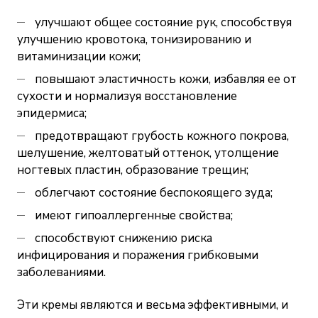
улучшают общее состояние рук, способствуя
улучшению кровотока, тонизированию и
витаминизации кожи;
повышают эластичность кожи, избавляя ее от
сухости и нормализуя восстановление
эпидермиса;
предотвращают грубость кожного покрова,
шелушение, желтоватый оттенок, утолщение
ногтевых пластин, образование трещин;
облегчают состояние беспокоящего зуда;
имеют гипоаллергенные свойства;
способствуют снижению риска
инфицирования и поражения грибковыми
заболеваниями.
Эти кремы являются и весьма эффективными, и