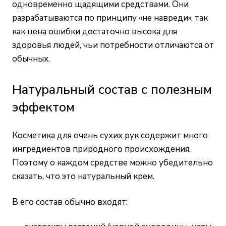
одновременно щадящими средствами. Они
разрабатываются по принципу «не навреди», так
как цена ошибки достаточно высока для
здоровья людей, чьи потребности отличаются от
обычных.
Натуральный состав с полезным
эффектом
Косметика для очень сухих рук содержит много
ингредиентов природного происхождения.
Поэтому о каждом средстве можно убедительно
сказать, что это натуральный крем.
В его состав обычно входят: