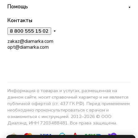
Помощь
Контакты
8 800 555 15 02
zakaz@diamarka.com
opt@diamarka.com
Информация о товарах и услугах, размещенная на
данном сайте, носит справочный характер и не является
публичной офертой (ст. 437 ГК РФ). Перед применением
необходимо проконсультироваться с врачом и
ознакомиться с инструкцией. 2012–2026 © ООО
Диалэнд, ИНН 7203488481. Все права защищены.