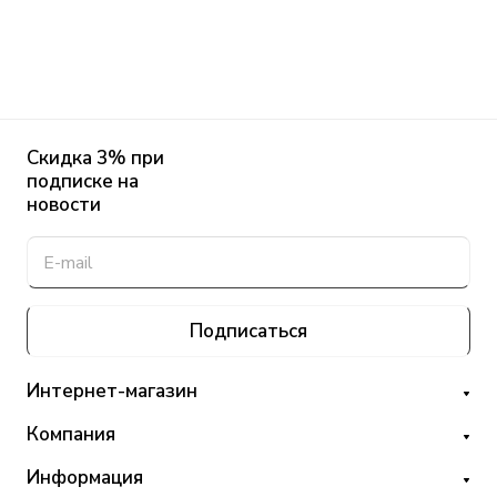
Скидка 3% при
подписке на
новости
Подписаться
Интернет-магазин
Компания
Информация