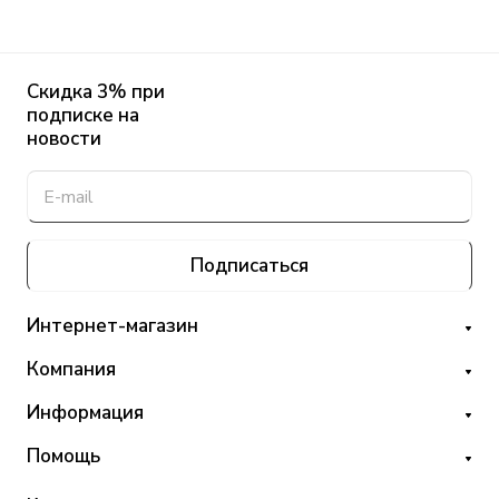
Скидка 3% при
подписке на
новости
Подписаться
Интернет-магазин
Компания
Информация
Помощь