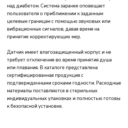
над диабетом. Система заранее оповещает
пользователя о приближении к заданным
целевым границам с помощью звуковых или
вибрационных сигналов, давая время на
принятие корректирующих мер.
Датчик имеет влагозащищенный корпус и не
требует отключения во время принятия душа
или плавания. В каталоге представлена
сертифицированная продукция с
подтвержденными сроками годности. Расходные
материалы поставляются в стерильных
индивидуальных упаковках и полностью готовы
к безопасной установке.