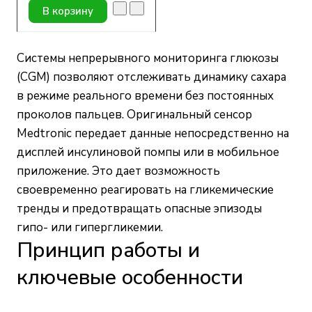
В корзину
Системы непрерывного мониторинга глюкозы
(CGM) позволяют отслеживать динамику сахара
в режиме реального времени без постоянных
проколов пальцев. Оригинальный сенсор
Medtronic передает данные непосредственно на
дисплей инсулиновой помпы или в мобильное
приложение. Это дает возможность
своевременно реагировать на гликемические
тренды и предотвращать опасные эпизоды
гипо- или гипергликемии.
Принцип работы и
ключевые особенности