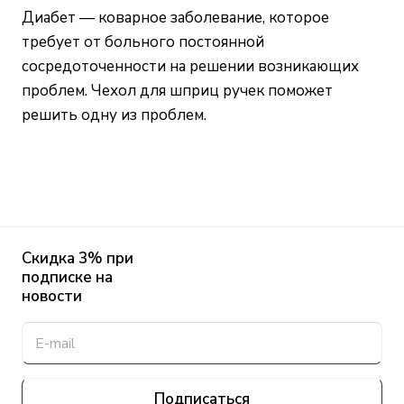
Диабет — коварное заболевание, которое
требует от больного постоянной
сосредоточенности на решении возникающих
проблем. Чехол для шприц ручек поможет
решить одну из проблем.
Скидка 3% при
подписке на
новости
Подписаться