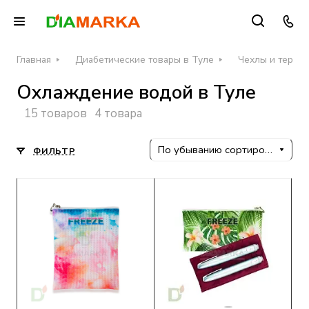
Главная
Диабетические товары в Туле
Чехлы и термос
Охлаждение водой в Туле
15 товаров
4 товара
По убыванию сортировки
ФИЛЬТР