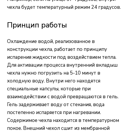
чехла будет температурный режим 24 градусов.
Принцип работы
Охлаждение водой, реализованное в
конструкции чехла, работает по принципу
испарения жидкости под воздействием тепла.
Для активации процесса внутренний вкладыш
чехла нужно погрузить на 5-10 минут в
холодную воду. Внутри него находятся
специальные капсулы, которые при
взаимодействии с водой превращаются в гель.
Гель задерживает воду от стекания, вода
постепенно испаряется при нагревании.
Содержимое чехла находится в температурном
покое. Внешний чехол сшит из мембранной