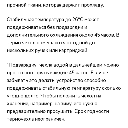
прочной ткани, которая держит прохладу.
Стабильная температура до 26°С может
поддерживаться без подзарядки и
дополнительного охлаждения около 45 часов. В
термо чехол помещаются от одной до
нескольких ручек или картриджей
“Подзарядку” чехла водой в дальнейшем можно
просто повторять каждые 45 часов. Если не
забывать это делать, устройство способно
поддерживать стабильную температуру сколько
угодно долго. Чтобы положить чехол на
хранение, например, на зиму, его нужно
предварительно просушить. Срок годности
термочехла неограничен.