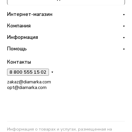
Интернет-магазин
Компания
Информация
Помощь
Контакты
8 800 555 15 02
zakaz@diamarka.com
opt@diamarka.com
Информация о товарах и услугах, размещенная на