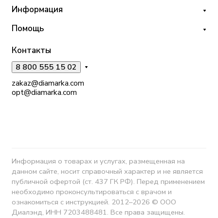
Информация
Помощь
Контакты
8 800 555 15 02
zakaz@diamarka.com
opt@diamarka.com
Информация о товарах и услугах, размещенная на
данном сайте, носит справочный характер и не является
публичной офертой (ст. 437 ГК РФ). Перед применением
необходимо проконсультироваться с врачом и
ознакомиться с инструкцией. 2012–2026 © ООО
Диалэнд, ИНН 7203488481. Все права защищены.