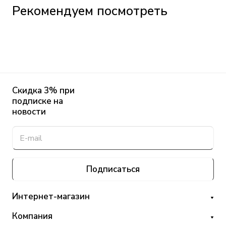
Рекомендуем посмотреть
Скидка 3% при
подписке на
новости
Подписаться
Интернет-магазин
Компания