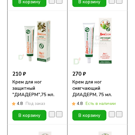
В корзину
В корзину
210 ₽
270 ₽
Крем для ног
Крем для ног
защитный
смягчающий
"ДИАДЕРМ",75 мл.
ДИАДЕРМ, 75 мл.
4.8
Под заказ
4.8
Есть в наличии
В корзину
В корзину