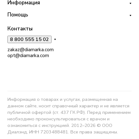
Информация
Помощь
Контакты
8 800 555 15 02
zakaz@diamarka.com
opt@diamarka.com
Информация о товарах и услугах, размещенная на
данном сайте, носит справочный характер и не является
публичной офертой (ст. 437 ГК РФ). Перед применением
необходимо проконсультироваться с врачом и
ознакомиться с инструкцией. 2012–2026 © ООО
Диалэнд, ИНН 7203488481. Все права защищены.