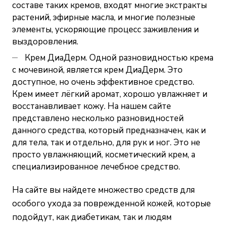
составе таких кремов, входят многие экстракты
растений, эфирные масла, и многие полезные
элементы, ускоряющие процесс заживления и
выздоровления.
Крем ДиаДерм. Одной разновидностью крема
с мочевиной, является крем ДиаДерм. Это
доступное, но очень эффективное средство.
Крем имеет лёгкий аромат, хорошо увлажняет и
восстанавливает кожу. На нашем сайте
представлено несколько разновидностей
данного средства, который предназначен, как и
для тела, так и отдельно, для рук и ног. Это не
просто увлажняющий, косметический крем, а
специализированное лечебное средство.
На сайте вы найдете множество средств для
особого ухода за поврежденной кожей, которые
подойдут, как диабетикам, так и людям