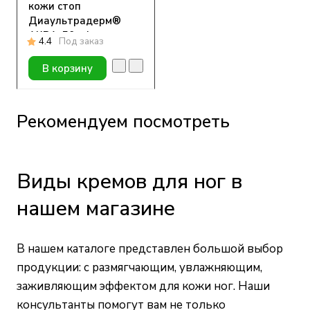
кожи стоп
Диаультрадерм®
АКВА, 50 ml
4.4
Под заказ
В корзину
Рекомендуем посмотреть
Виды кремов для ног в
нашем магазине
В нашем каталоге представлен большой выбор
продукции: с размягчающим, увлажняющим,
заживляющим эффектом для кожи ног. Наши
консультанты помогут вам не только