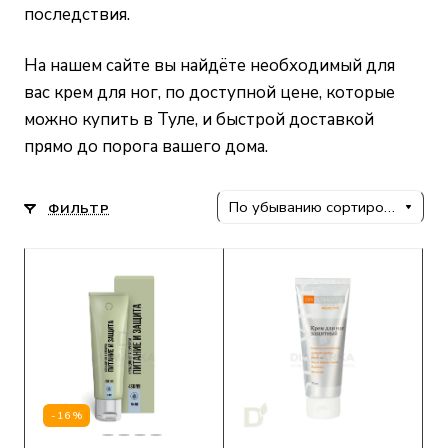
последствия.
На нашем сайте
вы найдёте необходимый для
вас крем для ног, по доступной цене, которые
можно купить в Туле, и быстрой доставкой
прямо до порога вашего дома.
По убыванию сортировки
ФИЛЬТР
-16%