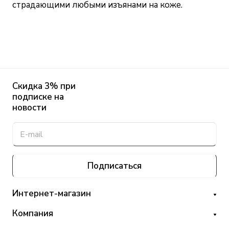
страдающими любыми изъянами на коже.
Скидка 3% при
подписке на
новости
Подписаться
Интернет-магазин
Компания