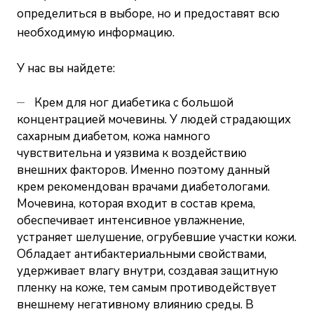
определиться в выборе, но и предоставят всю
необходимую информацию.
У нас вы найдете:
Крем для ног диабетика с большой
концентрацией мочевины. У людей страдающих
сахарным диабетом, кожа намного
чувствительна и уязвима к воздействию
внешних факторов. Именно поэтому данный
крем рекомендован врачами диабетологами.
Мочевина, которая входит в состав крема,
обеспечивает интенсивное увлажнение,
устраняет шелушение, огрубевшие участки кожи.
Обладает антибактериальными свойствами,
удерживает влагу внутри, создавая защитную
пленку на коже, тем самым противодействует
внешнему негативному влиянию среды. В