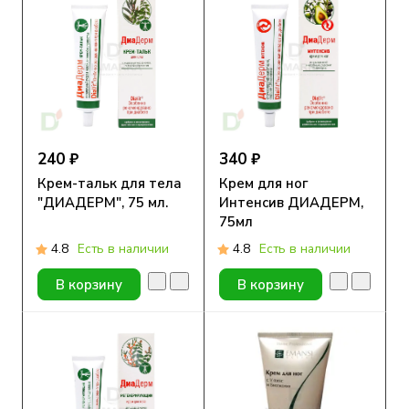
240 ₽
340 ₽
Крем-тальк для тела
Крем для ног
"ДИАДЕРМ", 75 мл.
Интенсив ДИАДЕРМ,
75мл
4.8
Есть в наличии
4.8
Есть в наличии
В корзину
В корзину