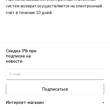
систем возврат осуществляется на электронный
счёт в течение 10 дней.
Скидка 3% при
подписке на
новости
Подписаться
Интернет-магазин