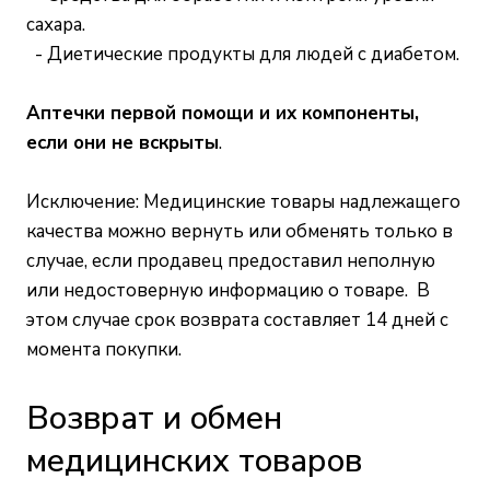
сахара.
- Диетические продукты для людей с диабетом.
Аптечки первой помощи и их компоненты,
если они не вскрыты
.
Исключение: Медицинские товары надлежащего
качества можно вернуть или обменять только в
случае, если продавец предоставил неполную
или недостоверную информацию о товаре. В
этом случае срок возврата составляет 14 дней с
момента покупки.
Возврат и обмен
медицинских товаров