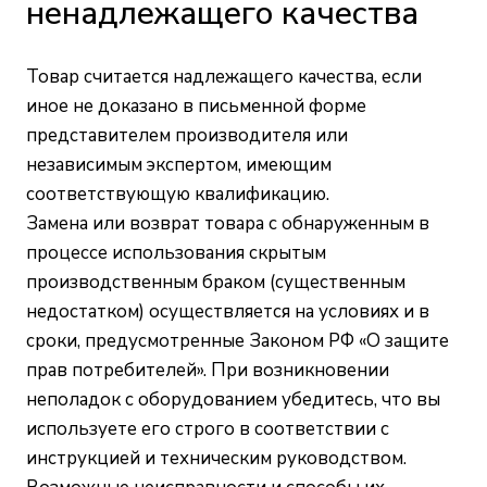
ненадлежащего качества
Товар считается надлежащего качества, если
иное не доказано в письменной форме
представителем производителя или
независимым экспертом, имеющим
соответствующую квалификацию.
Замена или возврат товара с обнаруженным в
процессе использования скрытым
производственным браком (существенным
недостатком) осуществляется на условиях и в
сроки, предусмотренные Законом РФ «О защите
прав потребителей». При возникновении
неполадок с оборудованием убедитесь, что вы
используете его строго в соответствии с
инструкцией и техническим руководством.