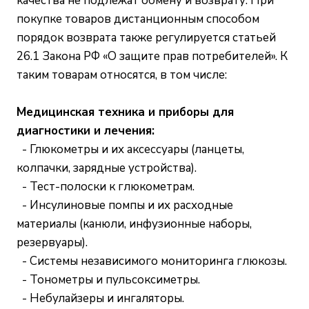
качества не подлежат обмену и возврату. При
покупке товаров дистанционным способом
порядок возврата также регулируется статьей
26.1 Закона РФ «О защите прав потребителей». К
таким товарам относятся, в том числе:
Медицинская техника и приборы для
диагностики и лечения:
- Глюкометры и их аксессуары (ланцеты,
колпачки, зарядные устройства).
- Тест-полоски к глюкометрам.
- Инсулиновые помпы и их расходные
материалы (канюли, инфузионные наборы,
резервуары).
- Системы независимого мониторинга глюкозы.
- Тонометры и пульсоксиметры.
- Небулайзеры и ингаляторы.