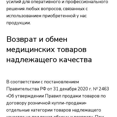
усилий для оперативного и профессионального
решения любых вопросов, связанных с
использованием приобретенной у нас
продукции.
Возврат и обмен
медицинских товаров
надлежащего качества
В соответствии с постановлением
Правительства РФ от 31 декабря 2020 г. № 2463
«Об утверждении Правил продажи товаров по
договору розничной купли-продажи»
отдельные категории товаров надлежащего