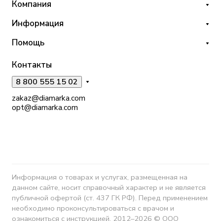
Компания
Информация
Помощь
Контакты
8 800 555 15 02
zakaz@diamarka.com
opt@diamarka.com
Информация о товарах и услугах, размещенная на
данном сайте, носит справочный характер и не является
публичной офертой (ст. 437 ГК РФ). Перед применением
необходимо проконсультироваться с врачом и
ознакомиться с инструкцией. 2012–2026 © ООО