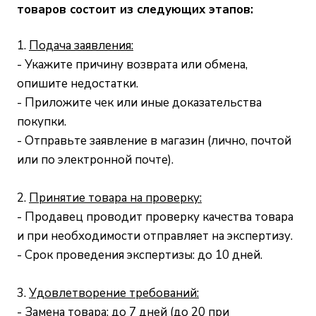
товаров состоит из следующих этапов:
1.
Подача заявления:
- Укажите причину возврата или обмена,
опишите недостатки.
- Приложите чек или иные доказательства
покупки.
- Отправьте заявление в магазин (лично, почтой
или по электронной почте).
2.
Принятие товара на проверку:
- Продавец проводит проверку качества товара
и при необходимости отправляет на экспертизу.
- Срок проведения экспертизы: до 10 дней.
3.
Удовлетворение требований:
- Замена товара: до 7 дней (до 20 при