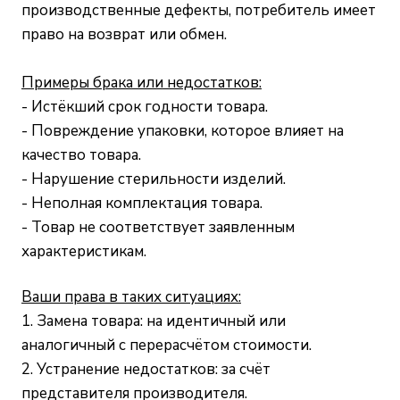
производственные дефекты, потребитель имеет
право на возврат или обмен.
П
римеры брака или недостатков:
- Истёкший срок годности товара.
- Повреждение упаковки, которое влияет на
качество товара.
- Нарушение стерильности изделий.
- Неполная комплектация товара.
- Товар не соответствует заявленным
характеристикам.
Ваши права в таких ситуациях:
1. Замена товара: на идентичный или
аналогичный с перерасчётом стоимости.
2. Устранение недостатков: за счёт
представителя производителя.