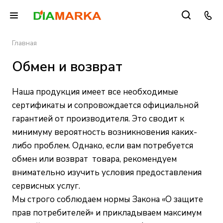
Главная
Обмен и возврат
Наша продукция имеет все необходимые
сертификаты и сопровождается официальной
гарантией от производителя. Это сводит к
минимуму вероятность возникновения каких-
либо проблем. Однако, если вам потребуется
обмен или возврат товара, рекомендуем
внимательно изучить условия предоставления
сервисных услуг.
Мы строго соблюдаем нормы Закона «О защите
прав потребителей» и прикладываем максимум