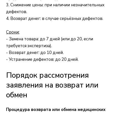
3. Снижение цены: при наличии незначительных
дефектов.
4. Возврат денег: в случае серьёзных дефектов.
Сроки:
- Замена товара: до 7 дней (или до 20, если
требуется экспертиза).
- Возврат денег: до 10 дней.
- Устранение дефектов: до 20 дней.
Порядок рассмотрения
заявления на возврат или
обмен
Процедура возврата или обмена медицинских