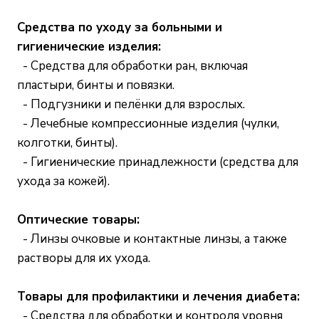
Средства по уходу за больными и
гигиенические изделия:
- Средства для обработки ран, включая
пластыри, бинты и повязки.
- Подгузники и пелёнки для взрослых.
- Лечебные компрессионные изделия (чулки,
колготки, бинты).
- Гигиенические принадлежности (средства для
ухода за кожей).
Оптические товары:
- Линзы очковые и контактные линзы, а также
растворы для их ухода.
Товары для профилактики и лечения диабета:
- Средства для обработки и контроля уровня