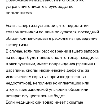
Возможные неисправности и способы их
устранения описаны в руководстве
пользователя.
Если экспертиза установит, что недостатки
товара возникли по вине покупателя, последний
обязан компенсировать расходы на проведение
экспертизы.
В случае, если при рассмотрении вашего запроса
на возврат будет выявлено, что товар находился
в эксплуатации, имеет повреждения (трещины,
царапины, сколы, механические дефекты, за
исключением скрытых производственных
недостатков), неполную комплектацию или
отсутствие заводской упаковки, обмен или
возврат осуществлен не будет.
Если медицинский товар имеет скрытые