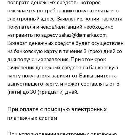
возврате денежных средств», которое
высылается по требованию покупателя на его
электронный адрес. Заявление, копии паспорта
покупателя и чеков/квитанций необходимо
направить по адресу
zakaz@diamarka.com
.
Возврат денежных средств будет осуществлен
на банковскую карту в течение 3 (трех) дней со
дня получения заявления. При этом срок
зачисления денежных средств на банковскую
карту покупателя, зависит от Банка эмитента,
выпустившего карту, и может составлять от 5
(пяти) до 30 (тридцати) дней.
При оплате с помощью электронных
платежных систем
При использовании электронных платёжных