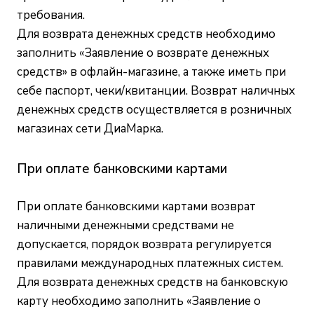
требования.
Для возврата денежных средств необходимо
заполнить «Заявление о возврате денежных
средств» в офлайн-магазине, а также иметь при
себе паспорт, чеки/квитанции. Возврат наличных
денежных средств осуществляется в розничных
магазинах сети ДиаМарка.
При оплате банковскими картами
При оплате банковскими картами возврат
наличными денежными средствами не
допускается, порядок возврата регулируется
правилами международных платежных систем.
Для возврата денежных средств на банковскую
карту необходимо заполнить «Заявление о