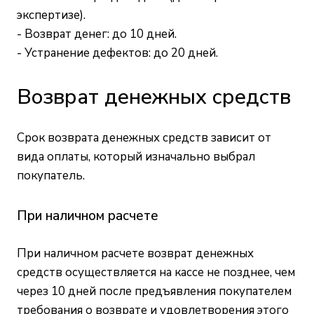
экспертизе).
- Возврат денег: до 10 дней.
- Устранение дефектов: до 20 дней.
Возврат денежных средств
Срок возврата денежных средств зависит от
вида оплаты, который изначально выбрал
покупатель.
При наличном расчете
При наличном расчете возврат денежных
средств осуществляется на кассе не позднее, чем
через 10 дней после предъявления покупателем
требования о возврате и удовлетворения этого