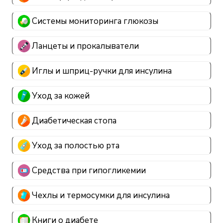
Системы мониторинга глюкозы
Ланцеты и прокалыватели
Иглы и шприц-ручки для инсулина
Уход за кожей
Диабетическая стопа
Уход за полостью рта
Средства при гипогликемии
Чехлы и термосумки для инсулина
Книги о диабете