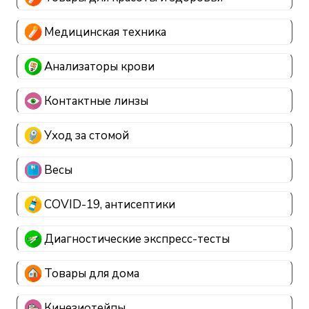
Медицинская техника
Анализаторы крови
Контактные линзы
Уход за стомой
Весы
COVID-19, антисептики
Диагностические экспресс-тесты
Товары для дома
Кинезиотейпы