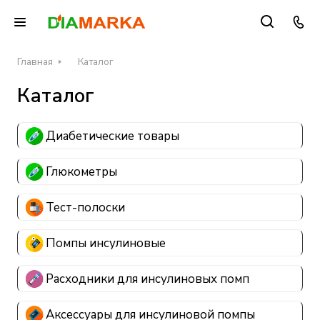
Главная
Каталог
Каталог
Диабетические товары
Глюкометры
Тест-полоски
Помпы инсулиновые
Расходники для инсулиновых помп
Аксессуары для инсулиновой помпы