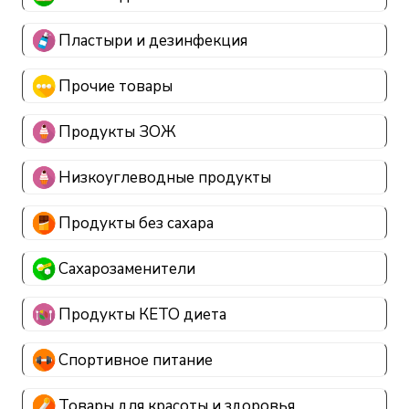
Пластыри и дезинфекция
Прочие товары
Продукты ЗОЖ
Низкоуглеводные продукты
Продукты без сахара
Сахарозаменители
Продукты КЕТО диета
Спортивное питание
Товары для красоты и здоровья