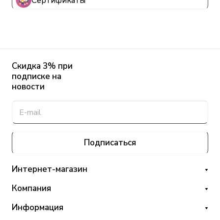
Сертификаты
Скидка 3% при
подписке на
новости
Подписаться
Интернет-магазин
Компания
Информация