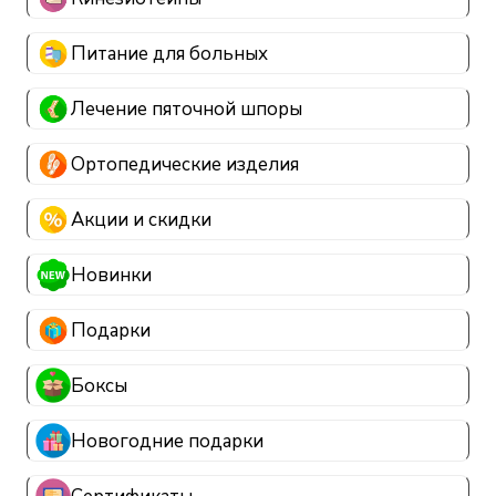
Питание для больных
Лечение пяточной шпоры
Ортопедические изделия
Акции и скидки
Новинки
Подарки
Боксы
Новогодние подарки