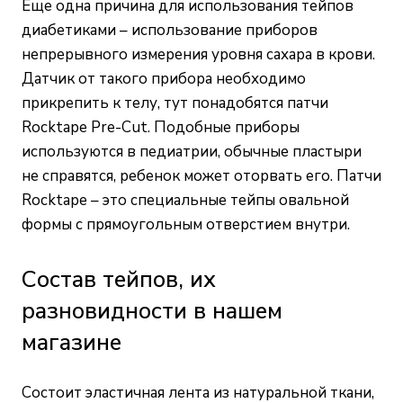
Еще одна причина для использования тейпов
диабетиками – использование
приборов
непрерывного измерения уровня сахара в крови
.
Датчик от такого прибора необходимо
прикрепить к телу, тут понадобятся патчи
Rocktape Pre-Cut. Подобные приборы
используются в педиатрии, обычные пластыри
не справятся, ребенок может оторвать его. Патчи
Rocktape – это специальные тейпы овальной
формы с прямоугольным отверстием внутри.
Состав тейпов, их
разновидности в нашем
магазине
Состоит эластичная лента из натуральной ткани,