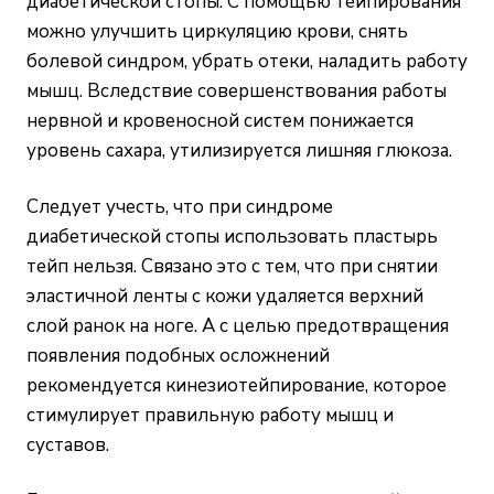
диабетической стопы. С помощью тейпирования
можно улучшить циркуляцию крови, снять
болевой синдром, убрать отеки, наладить работу
мышц. Вследствие совершенствования работы
нервной и кровеносной систем понижается
уровень сахара, утилизируется лишняя глюкоза.
Следует учесть, что при синдроме
диабетической стопы использовать пластырь
тейп нельзя. Связано это с тем, что при снятии
эластичной ленты с кожи удаляется верхний
слой ранок на ноге. А с целью предотвращения
появления подобных осложнений
рекомендуется кинезиотейпирование, которое
стимулирует правильную работу мышц и
суставов.