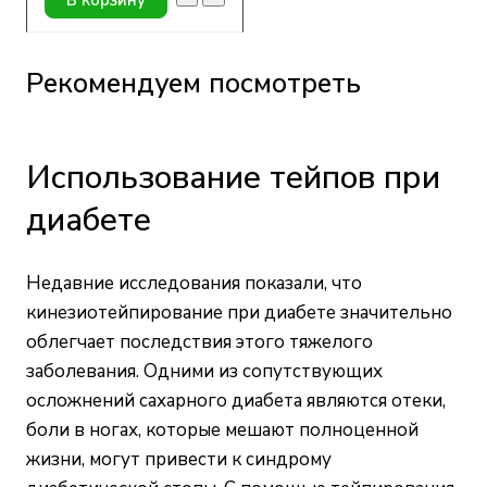
Рекомендуем посмотреть
Использование тейпов при
диабете
Недавние исследования показали, что
кинезиотейпирование при диабете значительно
облегчает последствия этого тяжелого
заболевания. Одними из сопутствующих
осложнений сахарного диабета являются отеки,
боли в ногах, которые мешают полноценной
жизни, могут привести к синдрому