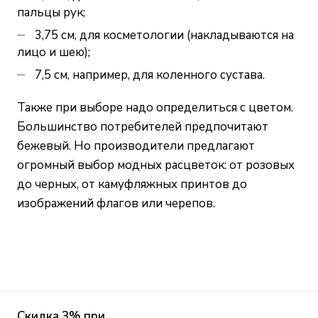
пальцы рук;
3,75 см, для косметологии (накладываются на
лицо и шею);
7,5 см, например, для коленного сустава.
Также при выборе надо определиться с цветом.
Большинство потребителей предпочитают
бежевый. Но производители предлагают
огромный выбор модных расцветок: от розовых
до черных, от камуфляжных принтов до
изображений флагов или черепов.
Скидка 3% при