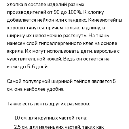
хлопка в составе изделий разных
производителей от 90 до 100%. К хлопку
добавляется нейлон или спандекс. Кинезиотейпы
хорошо тянутся, причем только в длину, в
ширину их невозможно растянуть. На ткань
нанесен слой гипоаллергенного клея на основе
акрила. Их могут использовать дети, взрослые с
чувствительной кожей. Ведь он остается на
коже до 5-6 дней.
Самой популярной шириной тейпов является 5
см, она наиболее удобна.
Также есть ленты других размеров:
10 см, для крупных частей тела;
2,5 см, для маленьких частей, таких как