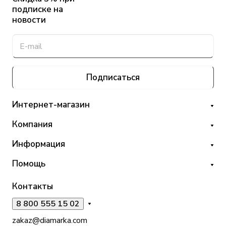
подписке на
новости
Подписаться
Интернет-магазин
Компания
Информация
Помощь
Контакты
8 800 555 15 02
zakaz@diamarka.com