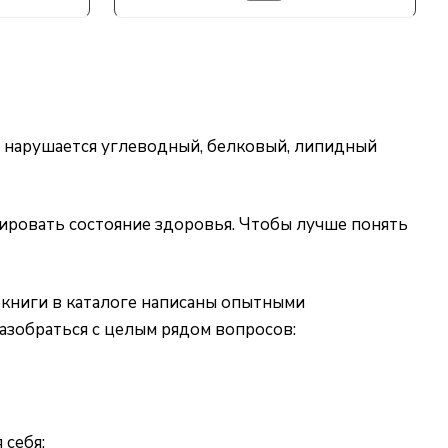
ью нарушается углеводный, белковый, липидный
ировать состояние здоровья. Чтобы лучше понять
 книги в каталоге написаны опытными
азобраться с целым рядом вопросов:
 себя;