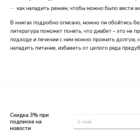
как наладить режим, чтобы можно было вести а
В книгах подробно описано, можно ли обойтись бе
литература поможет понять, что диабет – это не 
подходе и лечении с ним можно прожить долгую, 
наладить питание, избавить от целого ряда преду
Скидка 3% при
подписке на
новости