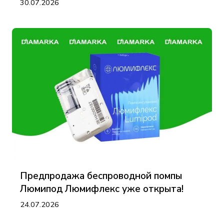
30.07.2026
Предпродажа беспроводной помпы
Люмипод Люмифлекс уже открыта!
24.07.2026