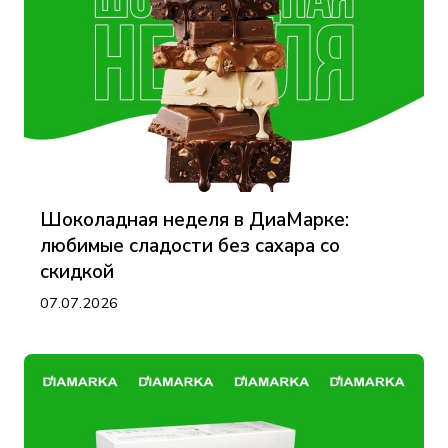
Шоколадная неделя в ДиаМарке:
любимые сладости без сахара со
скидкой
07.07.2026