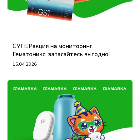
СУПЕРакция на мониторинг
Гематоникс: запасайтесь выгодно!
15.04.2026