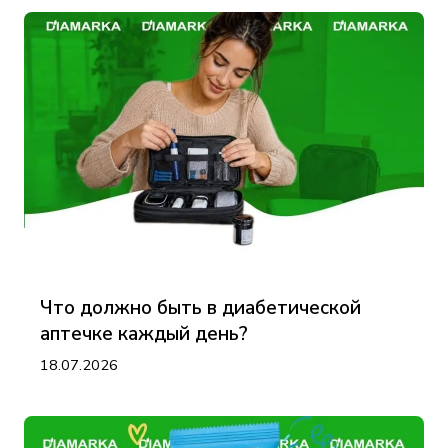
Что должно быть в диабетической
аптечке каждый день?
18.07.2026