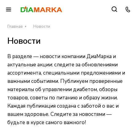
Главная
Новости
Новости
В разделе — новости компании ДиаМарка и
актуальные акции: следите за обновлениями
ассортимента, специальными предложениями и
важными событиями. Публикуем проверенные
материалы об управлении диабетом, обзоры
товаров, советы по питанию и образу жизни.
Каждая публикация создана с заботой о вас и
вашем здоровье. Следите за новостями —
будьте в курсе самого важного!