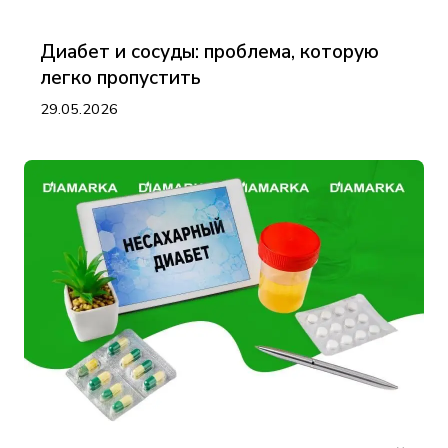
Диабет и сосуды: проблема, которую
легко пропустить
29.05.2026