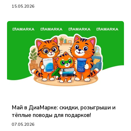
15.05.2026
Май в ДиаМарке: скидки, розыгрыши и
тёплые поводы для подарков!
07.05.2026