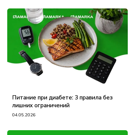
Питание при диабете: 3 правила без
лишних ограничений
04.05.2026