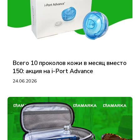
Всего 10 проколов кожи в месяц вместо
150: акция на i-Port Advance
24.06.2026