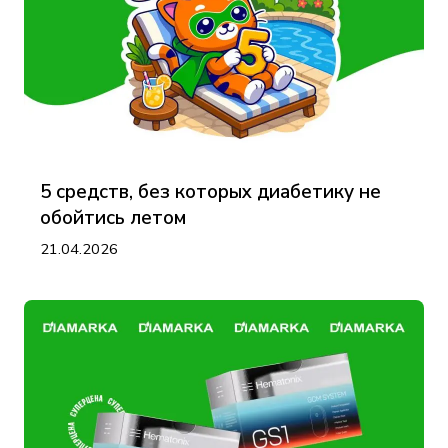
5 средств, без которых диабетику не
обойтись летом
21.04.2026