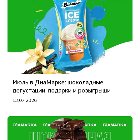
Июль в ДиаМарке: шоколадные
дегустации, подарки и розыгрыши
13.07.2026