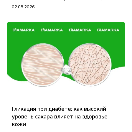
02.08.2026
Гликация при диабете: как высокий
уровень сахара влияет на здоровье
кожи