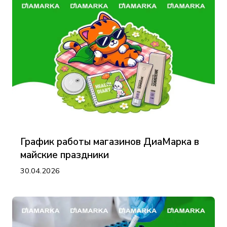
График работы магазинов ДиаМарка в
майские праздники
30.04.2026