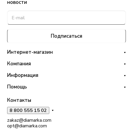
новости
Подписаться
Интернет-магазин
Компания
Информация
Помощь
Контакты
8 800 555 15 02
zakaz@diamarka.com
opt@diamarka.com