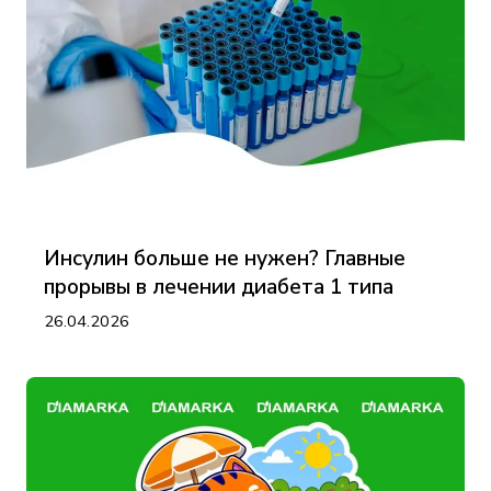
Инсулин больше не нужен? Главные
прорывы в лечении диабета 1 типа
26.04.2026