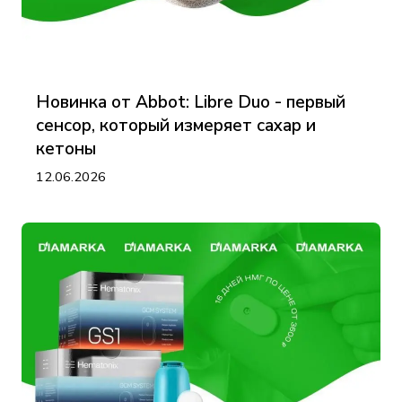
Новинка от Abbot: Libre Duo - первый
сенсор, который измеряет сахар и
кетоны
12.06.2026