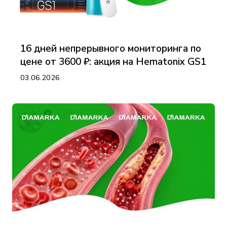
16 дней непрерывного мониторинга по
цене от 3600 ₽: акция на Hematonix GS1
03.06.2026