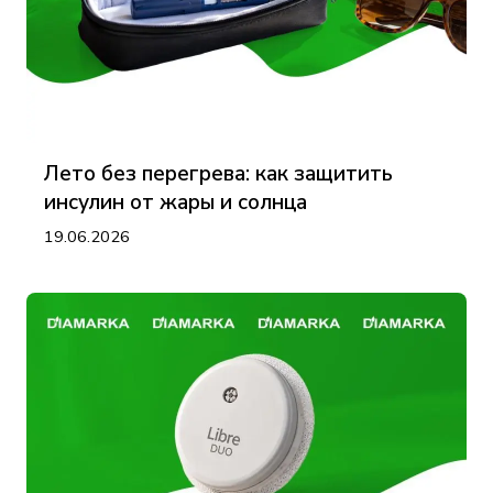
Лето без перегрева: как защитить
инсулин от жары и солнца
19.06.2026