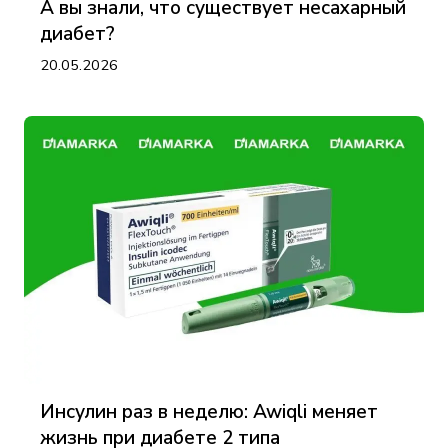
А вы знали, что существует несахарный
диабет?
20.05.2026
Инсулин раз в неделю: Awiqli меняет
жизнь при диабете 2 типа