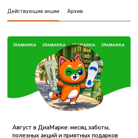
Действующие акции
Архив
Август в ДиаМарке: месяц заботы,
полезных акций и приятных подарков