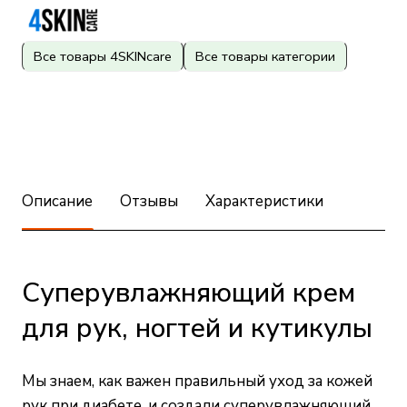
Все товары 4SKINcare
Все товары категории
Описание
Отзывы
Характеристики
Суперувлажняющий крем
для рук, ногтей и кутикулы
Мы знаем, как важен правильный уход за кожей
рук при диабете, и создали суперувлажняющий