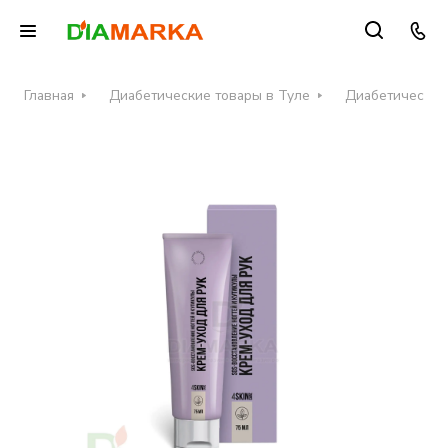
Главная
Диабетические товары в Туле
Диабетические 