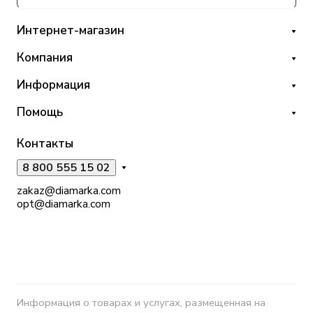
Интернет-магазин
Компания
Информация
Помощь
Контакты
8 800 555 15 02
zakaz@diamarka.com
opt@diamarka.com
Информация о товарах и услугах, размещенная на