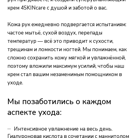
крем 4SKINcare с душой и заботой о вас.
Кожа рук ежедневно подвергается испытаниям:
частое мытьё, сухой воздух, перепады
температур — всё это приводит к сухости,
трещинам и ломкости ногтей. Мы понимаем, как
сложно сохранить кожу мягкой и увлажнённой,
поэтому вложили максимум усилий, чтобы наш
крем стал вашим незаменимым помощником в
уходе.
Мы позаботились о каждом
аспекте ухода:
Интенсивное увлажнение на весь день.
Гиалуроновая кислота в сочетании с маннитолом