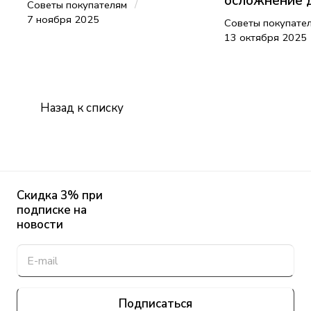
осложнение 
/
Советы покупателям
7 ноября 2025
Советы покупате
13 октября 2025
Назад к списку
Скидка 3% при
подписке на
новости
Подписаться