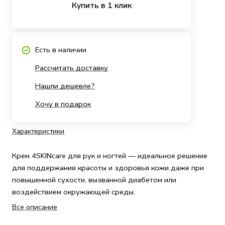
Купить в 1 клик
Есть в наличии
Рассчитать доставку
Нашли дешевле?
Хочу в подарок
Характеристики
Крем 4SKINcare для рук и ногтей — идеальное решение
для поддержания красоты и здоровья кожи даже при
повышенной сухости, вызванной диабетом или
воздействием окружающей среды.
Все описание