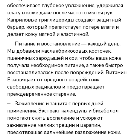
обеспечивает глубокое увлажнение, удерживая
влагу в коже даже после частого мытья рук.
Каприловые триглицериды создают защитный
барьер, который препятствует потере влаги и
делает кожу мягкой и эластичной.
Питание и восстановление — каждый день.
Мы добавили масла абрикосовых косточек,
пшеничных зародышей и сои, чтобы ваша кожа
получала необходимое питание, а также быстро
восстанавливалась после повреждений. Витамин
Е защищает от вредного воздействия
свободных радикалов и предотвращает
преждевременное старение.
Заживление и защита с первых дней
применения. Экстракт календулы и бисаболол
помогают снять воспаление и ускоряют
заживление мелких трещин и царапин,
предотвращая дальнейшее раздражение кожи.