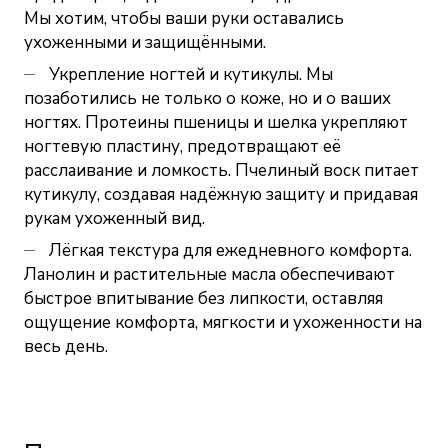
Мы хотим, чтобы ваши руки оставались
ухоженными и защищёнными.
Укрепление ногтей и кутикулы. Мы
позаботились не только о коже, но и о ваших
ногтях. Протеины пшеницы и шелка укрепляют
ногтевую пластину, предотвращают её
расслаивание и ломкость. Пчелиный воск питает
кутикулу, создавая надёжную защиту и придавая
рукам ухоженный вид.
Лёгкая текстура для ежедневного комфорта.
Ланолин и растительные масла обеспечивают
быстрое впитывание без липкости, оставляя
ощущение комфорта, мягкости и ухоженности на
весь день.