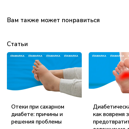
Вам также может понравиться
Статьи
Отеки при сахарном
Диабетическа
диабете: причины и
как вовремя 
решения проблемы
предотвратит