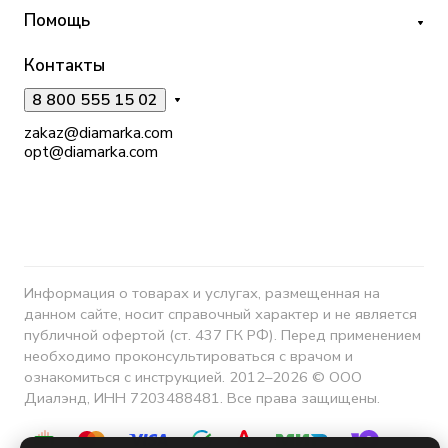
Помощь
Контакты
8 800 555 15 02
zakaz@diamarka.com
opt@diamarka.com
Информация о товарах и услугах, размещенная на
данном сайте, носит справочный характер и не является
публичной офертой (ст. 437 ГК РФ). Перед применением
необходимо проконсультироваться с врачом и
ознакомиться с инструкцией. 2012–2026 © ООО
Диалэнд, ИНН 7203488481. Все права защищены.