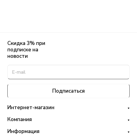
Скидка 3% при
подписке на
новости
Подписаться
Интернет-магазин
Компания
Информация