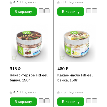
4.7
Под заказ
4.8
Под заказ
В корзину
В корзину
315 ₽
460 ₽
Какао-тёртое FitFeel
Какао-масло FitFeel
банка, 150г
банка, 150г
4.7
Под заказ
4.5
Под заказ
В корзину
В корзину