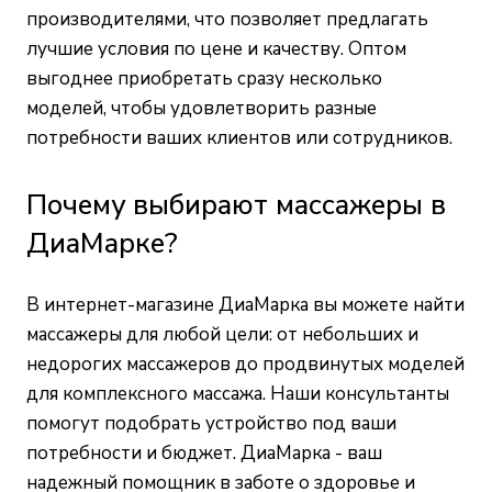
производителями, что позволяет предлагать
лучшие условия по цене и качеству. Оптом
выгоднее приобретать сразу несколько
моделей, чтобы удовлетворить разные
потребности ваших клиентов или сотрудников.
Почему выбирают массажеры в
ДиаМарке?
В интернет-магазине ДиаМарка вы можете найти
массажеры для любой цели: от небольших и
недорогих массажеров до продвинутых моделей
для комплексного массажа. Наши консультанты
помогут подобрать устройство под ваши
потребности и бюджет. ДиаМарка - ваш
надежный помощник в заботе о здоровье и