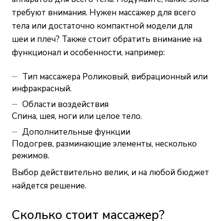
требуют внимания. Нужен массажер для всего
тела или достаточно компактной модели для
шеи и плеч? Также стоит обратить внимание на
функционал и особенности, например:
Тип массажера Роликовый, вибрационный или
инфракрасный.
Области воздействия
Спина, шея, ноги или целое тело.
Дополнительные функции
Подогрев, разминающие элементы, несколько
режимов.
Выбор действительно велик, и на любой бюджет
найдется решение.
Сколько стоит массажер?