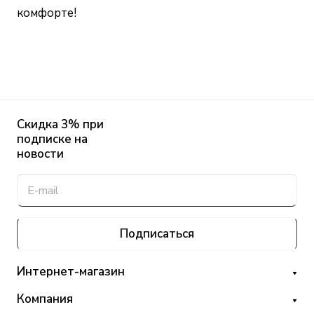
комфорте!
Скидка 3% при
подписке на
новости
Подписаться
Интернет-магазин
Компания