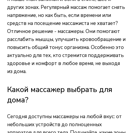
других зонах. Регулярный массаж помогает снять
напряжение, но как быть, если времени или
средств на посещение массажиста не хватает?
Отличное решение - массажеры. Они помогают
расслабить мышцы, улучшить кровообращение и
повысить общий тонус организма. Особенно это
актуально для тех, кто стремится поддерживать
здоровье и комфорт в любое время, не выходя
из дома.
Какой массажер выбрать для
дома?
Сегодня доступны массажеры на любой вкус: от
небольших устройств до полноценных
аппаратов для всего тела. Подумайте, какие зоны