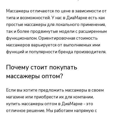
Массажеры отличаются по цене в зависимости от
типа и возможностей. У нас в ДиаМарке есть как
простые массажеры для локального применения,
так и более продвинутые модели с расширенным
функционалом. Ориентировочная стоимость
массажеров варьируется от выполняемых ими
функций и популярности бренда производителя.
Почему стоит покупать
массажеры оптом?
Если вы хотите предложить массажеры в своем
магазине или приобрести их для компании,
купить массажеры оптом в ДиаМарке - это
отличное решение. Мы работаем напрямую с