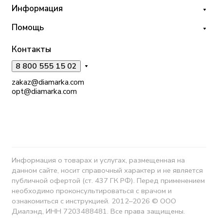
Информация
Помощь
Контакты
8 800 555 15 02
zakaz@diamarka.com
opt@diamarka.com
Информация о товарах и услугах, размещенная на
данном сайте, носит справочный характер и не является
публичной офертой (ст. 437 ГК РФ). Перед применением
необходимо проконсультироваться с врачом и
ознакомиться с инструкцией. 2012–2026 © ООО
Диалэнд, ИНН 7203488481. Все права защищены.