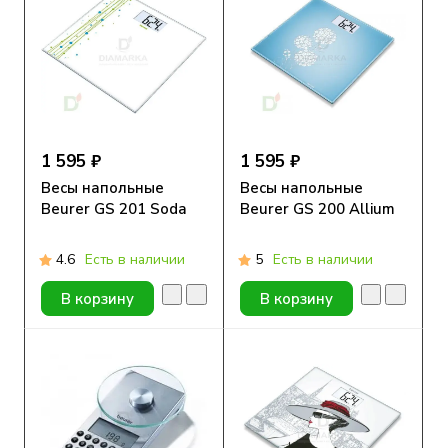
1 595 ₽
1 595 ₽
Весы напольные
Весы напольные
Beurer GS 201 Soda
Beurer GS 200 Allium
4.6
Есть в наличии
5
Есть в наличии
В корзину
В корзину