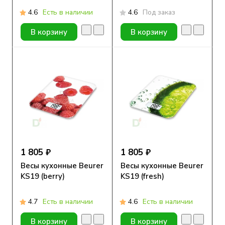
4.6
Есть в наличии
4.6
Под заказ
В корзину
В корзину
1 805 ₽
1 805 ₽
Весы кухонные Beurer
Весы кухонные Beurer
KS19 (berry)
KS19 (fresh)
4.7
Есть в наличии
4.6
Есть в наличии
В корзину
В корзину