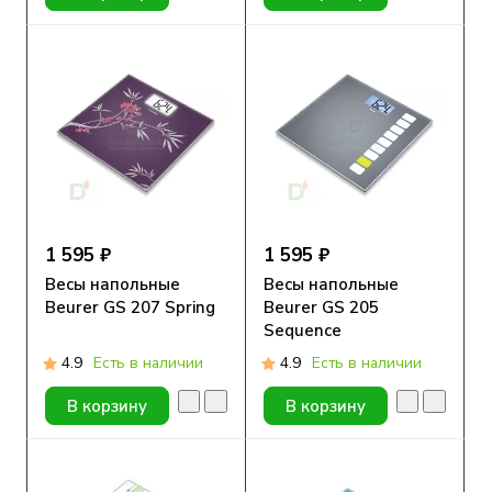
1 595 ₽
1 595 ₽
Весы напольные
Весы напольные
Beurer GS 207 Spring
Beurer GS 205
Sequence
4.9
Есть в наличии
4.9
Есть в наличии
В корзину
В корзину