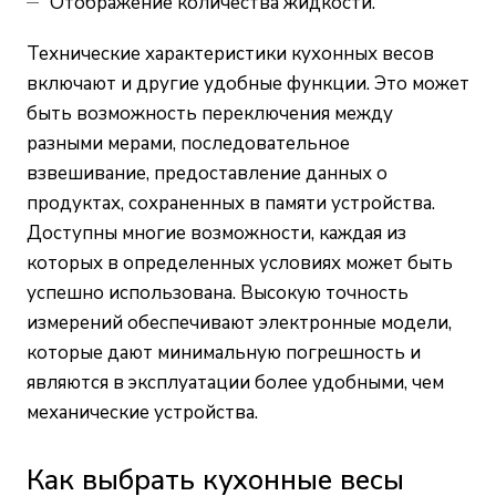
Отображение количества жидкости.
Технические характеристики кухонных весов
включают и другие удобные функции. Это может
быть возможность переключения между
разными мерами, последовательное
взвешивание, предоставление данных о
продуктах, сохраненных в памяти устройства.
Доступны многие возможности, каждая из
которых в определенных условиях может быть
успешно использована. Высокую точность
измерений обеспечивают электронные модели,
которые дают минимальную погрешность и
являются в эксплуатации более удобными, чем
механические устройства.
Как выбрать кухонные весы