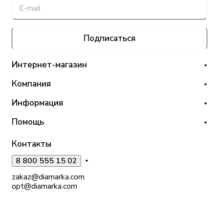
Подписаться
Интернет-магазин
Компания
Информация
Помощь
Контакты
8 800 555 15 02
zakaz@diamarka.com
opt@diamarka.com