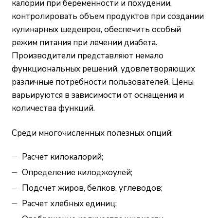
калории при беременности и похудении,
контролировать объем продуктов при создании
кулинарных шедевров, обеспечить особый
режим питания при лечении диабета.
Производители представляют немало
функциональных решений, удовлетворяющих
различные потребности пользователей. Цены
варьируются в зависимости от оснащения и
количества функций.
Среди многочисленных полезных опций:
Расчет килокалорий;
Определение килоджоулей;
Подсчет жиров, белков, углеводов;
Расчет хлебных единиц;