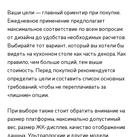
Ваши цели — главный ориентир при покупке.
Ежедневное применение предполагает
максимальное соответствие по всем вопросам:
от дизайна до удобства необходимых расчетов.
Выбирайте тот вариант, который вы хотели бы
видеть на кухонном столе как часть декора. Как
правило, чем больше опций, тем выше
стоимость. Перед покупкой рекомендуется
определить цели и составить список основных
требований, чтобы не переплачивать за
«лишние» опции.
При выборе также стоит обратить внимание на
размер платформы, максимально допустимый
вес, размер ЖК-дисплея, качество отображения
данных. Ультраплоские и другие модели,