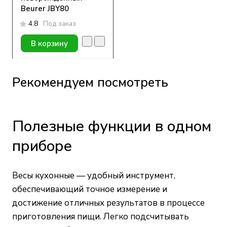
Beurer JBY80
4.8
Под заказ
В корзину
Рекомендуем посмотреть
Полезные функции в одном
приборе
Весы кухонные — удобный инструмент,
обеспечивающий точное измерение и
достижение отличных результатов в процессе
приготовления пищи. Легко подсчитывать