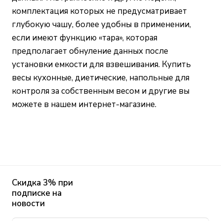
комплектация которых не предусматривает
глубокую чашу, более удобны в применении,
если имеют функцию «тара», которая
предполагает обнуление данных после
установки емкости для взвешивания. Купить
весы кухонные, диетические, напольные для
контроля за собственным весом и другие вы
можете в нашем
интернет-магазине
.
Скидка 3% при
подписке на
новости