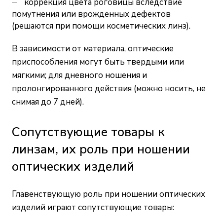
коррекция цвета роговицы вследствие
помутнения или врожденных дефектов
(решаются при помощи косметических линз).
В зависимости от материала, оптические
приспособления могут быть твердыми или
мягкими; для дневного ношения и
пролонгированного действия (можно носить, не
снимая до 7 дней).
Сопутствующие товары к
линзам, их роль при ношении
оптических изделий
Главенствующую роль при ношении оптических
изделий играют сопутствующие товары: