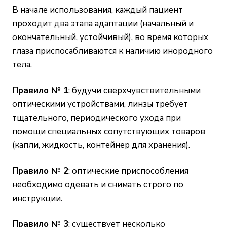
В начале использования, каждый пациент
проходит два этапа адаптации (начальный и
окончательный, устойчивый), во время которых
глаза приспосабливаются к наличию инородного
тела.
Правило № 1
: будучи сверхчувствительными
оптическими устройствами, линзы требует
тщательного, периодического ухода при
помощи специальных сопутствующих товаров
(капли, жидкость, контейнер для хранения).
Правило № 2
: оптические приспособления
необходимо одевать и снимать строго по
инструкции.
Правило № 3
: существует несколько