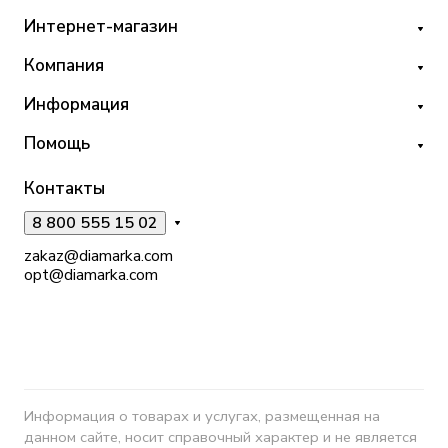
Интернет-магазин
Компания
Информация
Помощь
Контакты
8 800 555 15 02
zakaz@diamarka.com
opt@diamarka.com
Информация о товарах и услугах, размещенная на
данном сайте, носит справочный характер и не является