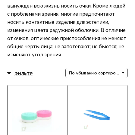
вынужден всю жизнь носить очки. Кроме людей
с проблемами зрения, многие предпочитают
носить контактные изделия для эстетики,
изменения цвета радужной оболочки. В отличие
от очков, оптические приспособления не меняют
общие черты лица; не запотевают; не бьются; не
изменяют угол зрения.
По убыванию сортировки
ФИЛЬТР