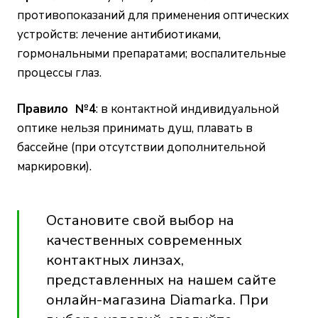
противопоказаний для применения оптических
устройств: лечение антибиотиками,
гормональными препаратами; воспалительные
процессы глаз.
Правило №4
: в контактной индивидуальной
оптике нельзя принимать душ, плавать в
бассейне (при отсутствии дополнительной
маркировки).
Остановите свой выбор на
качественных современных
контактных линзах,
представленных на нашем сайте
онлайн-магазина Diamarka
. При