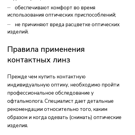
обеспечивают комфорт во время
использования оптических приспособлений;
не причиняют вреда расцветке оптических
изделий.
Правила применения
контактных линз
Прежде чем купить контактную
индивидуальную оптику, необходимо пройти
профессиональное обследование у
офтальмолога. Специалист дает детальные
рекомендации относительно того, каким
образом и когда одевать (снимать) оптические
изделия.