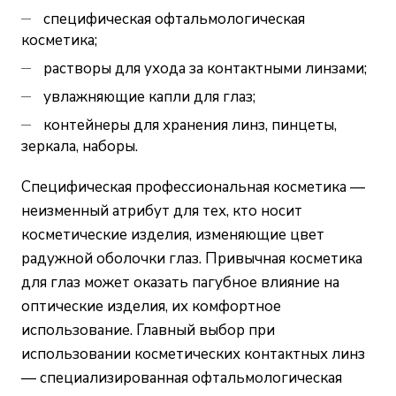
специфическая офтальмологическая
косметика;
растворы для ухода за контактными линзами;
увлажняющие капли для глаз;
контейнеры для хранения линз, пинцеты,
зеркала, наборы.
Специфическая профессиональная косметика —
неизменный атрибут для тех, кто носит
косметические изделия, изменяющие цвет
радужной оболочки глаз. Привычная косметика
для глаз может оказать пагубное влияние на
оптические изделия, их комфортное
использование. Главный выбор при
использовании косметических контактных линз
— специализированная офтальмологическая