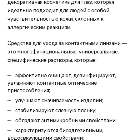
декоративная косметика для глаз, которая
идеально подходит для людей с особой
чувствительностью кожи, склонных к
аллергическим реакциям.
Средства для ухода за контактными линзами —
это многофункциональные, универсальные,
специфические растворы, которые:
эффективно очищают, дезинфицируют,
увлажняют контактные оптические
приспособления;
улучшают смачиваемость изделий;
стабилизируют слезную пленку;
обладают антимикробными свойствами;
характеризуются биоадгезивными,
водосвязующими свойствами;