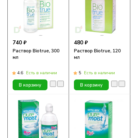
740 ₽
480 ₽
Раствор Biotrue, 300
Раствор Biotrue, 120
мл
мл
4.6
Есть в наличии
5
Есть в наличии
В корзину
В корзину