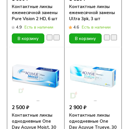
Контактные линзы
Контактные линзы
ежемесячной замены
ежемесячной замены
Pure Vision 2 HD, 6 шт
Ultra 3pk, 3 шт
4.9
Есть в наличии
4.6
Есть в наличии
В корзину
В корзину
2 500 ₽
2 900 ₽
Контактные линзы
Контактные линзы
однодневные One
однодневные One
Day Acuvue Moist, 30
Day Acuvue Trueye, 30