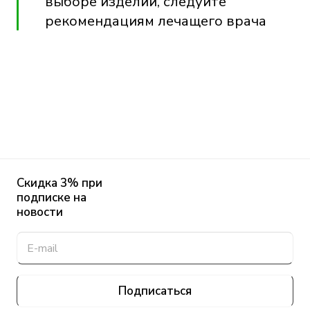
выборе изделий, следуйте
рекомендациям лечащего врача
Скидка 3% при
подписке на
новости
Подписаться