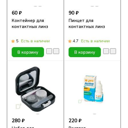
60 ₽
90 ₽
Контейнер для
Пинцет для
контактных линз
контактных линз
5
Есть в наличии
4.7
Есть в наличии
В корзину
В корзину
280 ₽
220 ₽