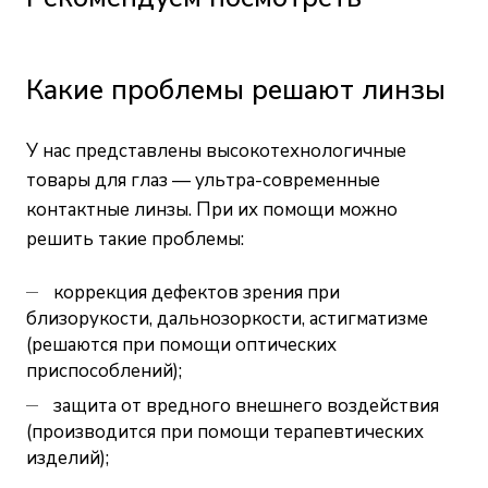
Какие проблемы решают линзы
У нас представлены высокотехнологичные
товары для глаз — ультра-современные
контактные линзы. При их помощи можно
решить такие проблемы:
коррекция дефектов зрения при
близорукости, дальнозоркости, астигматизме
(решаются при помощи оптических
приспособлений);
защита от вредного внешнего воздействия
(производится при помощи терапевтических
изделий);