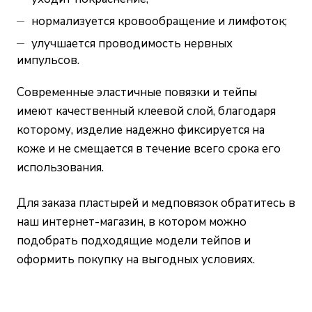
нормализуется кровообращение и лимфоток;
улучшается проводимость нервных
импульсов.
Современные эластичные повязки и тейпы
имеют качественный клеевой слой, благодаря
которому, изделие надежно фиксируется на
коже и не смещается в течение всего срока его
использования.
Для заказа пластырей и медповязок обратитесь в
наш интернет-магазин, в котором можно
подобрать подходящие модели тейпов и
оформить покупку на выгодных условиях.