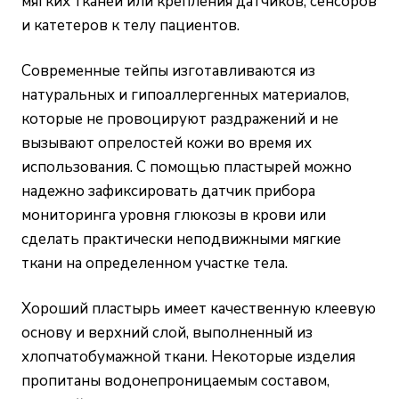
мягких тканей или крепления датчиков, сенсоров
и катетеров к телу пациентов.
Современные тейпы изготавливаются из
натуральных и гипоаллергенных материалов,
которые не провоцируют раздражений и не
вызывают опрелостей кожи во время их
использования. С помощью пластырей можно
надежно зафиксировать датчик прибора
мониторинга уровня глюкозы в крови или
сделать практически неподвижными мягкие
ткани на определенном участке тела.
Хороший пластырь имеет качественную клеевую
основу и верхний слой, выполненный из
хлопчатобумажной ткани. Некоторые изделия
пропитаны водонепроницаемым составом,