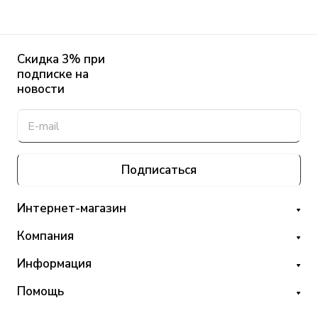
Скидка 3% при
подписке на
новости
Подписаться
Интернет-магазин
Компания
Информация
Помощь