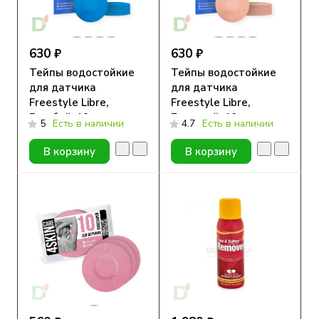
630 ₽
630 ₽
Тейпы водостойкие
Тейпы водостойкие
для датчика
для датчика
Freestyle Libre,
Freestyle Libre,
Голубой, 10шт
Бежевый, 10шт
5
Есть в наличии
4.7
Есть в наличии
В корзину
В корзину