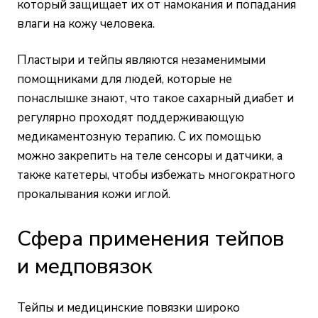
который защищает их от намокания и попадания
влаги на кожу человека.
Пластыри и тейпы являются незаменимыми
помощниками для людей, которые не
понаслышке знают, что такое сахарный диабет и
регулярно проходят поддерживающую
медикаментозную терапию. С их помощью
можно закрепить на теле сенсоры и датчики, а
также катетеры, чтобы избежать многократного
прокалывания кожи иглой.
Сфера применения тейпов
и медповязок
Тейпы и медицинские повязки широко