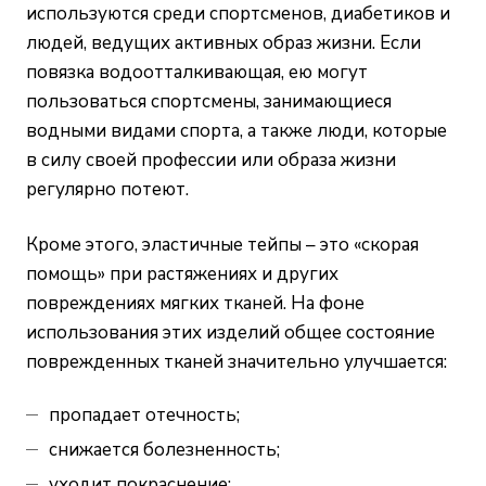
используются среди спортсменов, диабетиков и
людей, ведущих активных образ жизни. Если
повязка водоотталкивающая, ею могут
пользоваться спортсмены, занимающиеся
водными видами спорта, а также люди, которые
в силу своей профессии или образа жизни
регулярно потеют.
Кроме этого, эластичные тейпы – это «скорая
помощь» при растяжениях и других
повреждениях мягких тканей. На фоне
использования этих изделий общее состояние
поврежденных тканей значительно улучшается:
пропадает отечность;
снижается болезненность;
уходит покраснение;